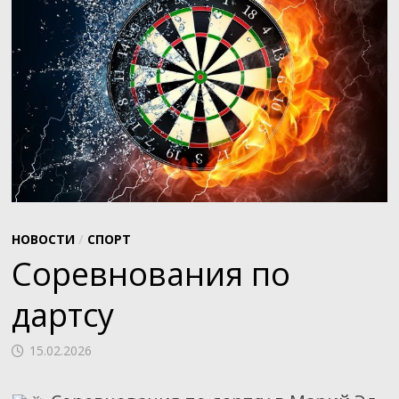
НОВОСТИ
/
СПОРТ
Соревнования по
дартсу
15.02.2026