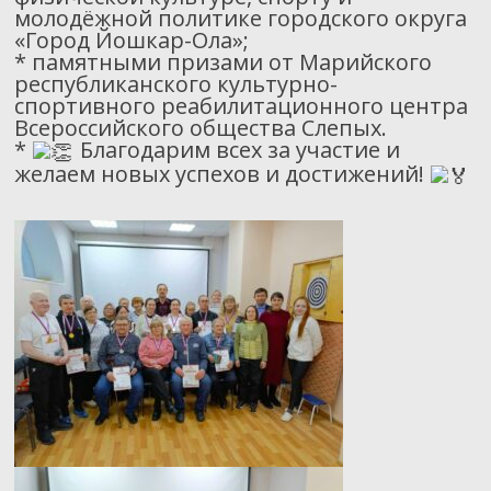
молодёжной политике городского округа
«Город Йошкар-Ола»;
* памятными призами от Марийского
республиканского культурно-
спортивного реабилитационного центра
Всероссийского общества Слепых.
*
Благодарим всех за участие и
желаем новых успехов и достижений!