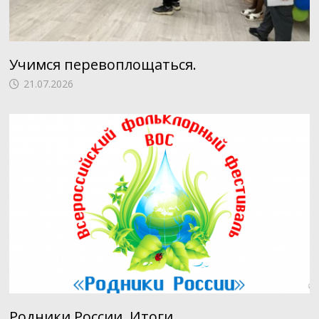
Учимся перевоплощаться.
21.07.2026
Родники России. Итоги