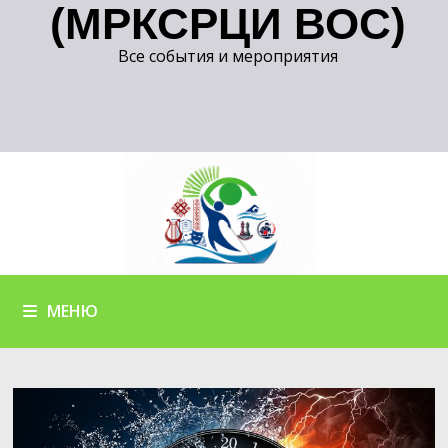
(МРКСРЦИ ВОС)
Все события и мероприятия
МЕНЮ