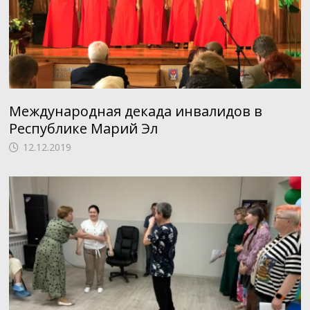
Международная декада инвалидов в
Республике Марий Эл
12.12.2019