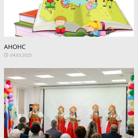
АНОНС
04.03.2025