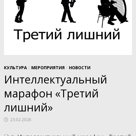
КУЛЬТУРА
/
МЕРОПРИЯТИЯ
/
НОВОСТИ
Интеллектуальный
марафон «Третий
лишний»
23.02.2026