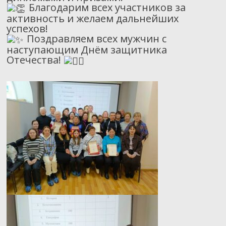
Благодарим всех участников за
активность и желаем дальнейших
успехов!
Поздравляем всех мужчин с
наступающим Днём защитника
Отечества!