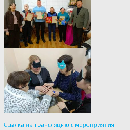
Ссылка на трансляцию с мероприятия