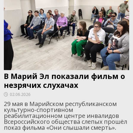
В Марий Эл показали фильм о
незрячих слухачах
02.06.2026
29 мая в Марийском республиканском
культурно-спортивном
реабилитационном центре инвалидов
Всероссийского общества слепых прошёл
показ фильма «Они слышали смерть».