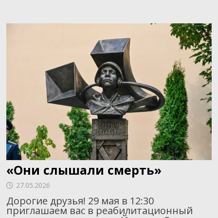
«Они слышали смерть»
27.05.2026
Дорогие друзья! 29 мая в 12:30
приглашаем вас в реабилитационный