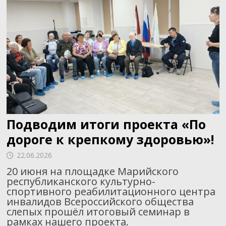
Подводим итоги проекта «По
дороге к крепкому здоровью»!
22.06.2026
20 июня на площадке Марийского
республиканского культурно-
спортивного реабилитационного центра
инвалидов Всероссийского общества
слепых прошёл итоговый семинар в
рамках нашего проекта.