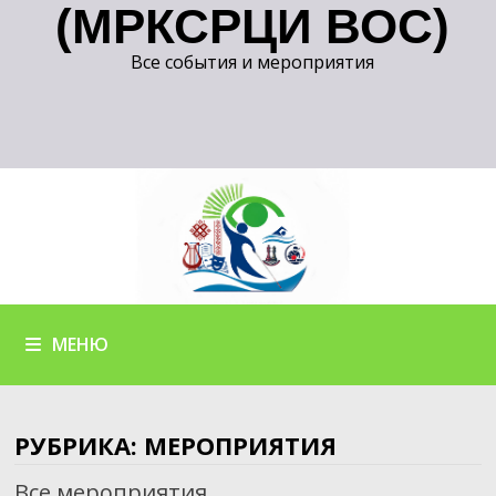
(МРКСРЦИ ВОС)
Все события и мероприятия
МЕНЮ
РУБРИКА:
МЕРОПРИЯТИЯ
Все мероприятия