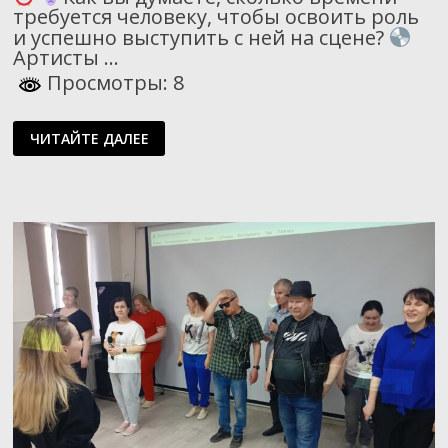
требуется человеку, чтобы освоить роль
и успешно выступить с ней на сцене?
Артисты …
Просмотры: 8
УЧИМСЯ
ЧИТАЙТЕ ДАЛЕЕ
ПЕРЕВОПЛОЩАТЬСЯ.