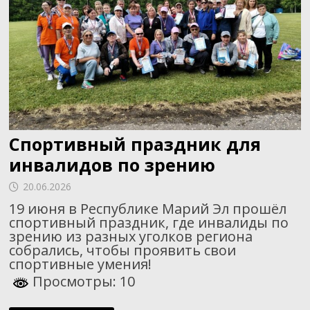
Спортивный праздник для
инвалидов по зрению
20.06.2026
19 июня в Республике Марий Эл прошёл
спортивный праздник, где инвалиды по
зрению из разных уголков региона
собрались, чтобы проявить свои
спортивные умения!
Просмотры: 10