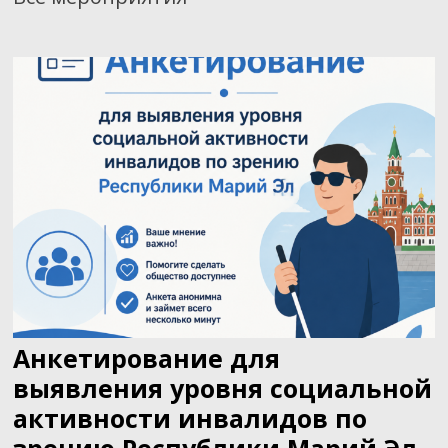
Анкетирование для
выявления уровня социальной
активности инвалидов по
зрению Республики Марий Эл