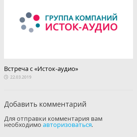
Встреча с «Исток-аудио»
22.03.2019
Добавить комментарий
Для отправки комментария вам
необходимо
авторизоваться
.