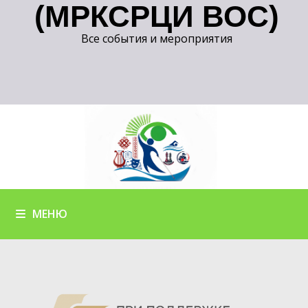
(МРКСРЦИ ВОС)
Все события и мероприятия
МЕНЮ