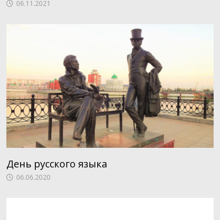
06.11.2021
День русского языка
06.06.2020