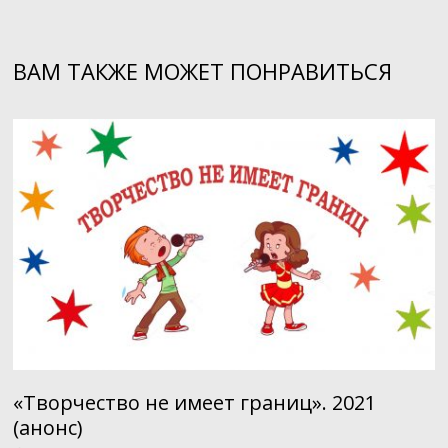
записям
ВАМ ТАКЖЕ МОЖЕТ ПОНРАВИТЬСЯ
«Творчество не имеет границ». 2021
(анонс)