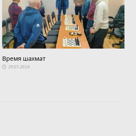
Время шахмат
29.01.2024