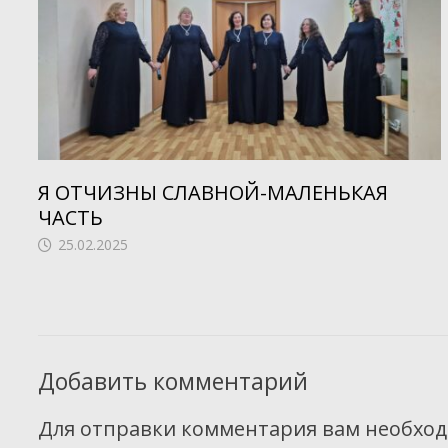
Я ОТЧИЗНЫ СЛАВНОЙ-МАЛЕНЬКАЯ
ЧАСТЬ
25.02.2025
Добавить комментарий
Для отправки комментария вам необхо