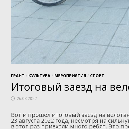
ГРАНТ
/
КУЛЬТУРА
/
МЕРОПРИЯТИЯ
/
СПОРТ
Итоговый заезд на ве
26.08.2022
Вот и прошел итоговый заезд на велот
23 августа 2022 года, несмотря на силь
в этот раз приехали много ребят. Это 