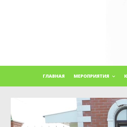
ГЛАВНАЯ
МЕРОПРИЯТИЯ