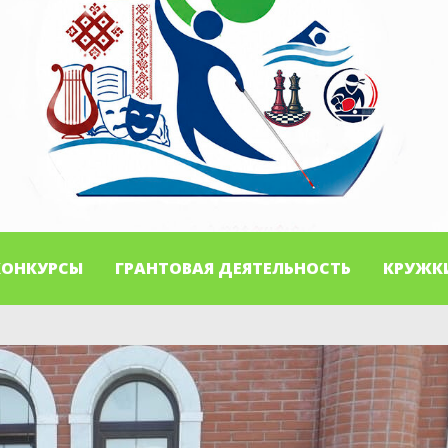
КОНКУРСЫ
ГРАНТОВАЯ ДЕЯТЕЛЬНОСТЬ
КРУЖК