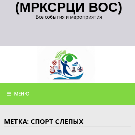
(МРКСРЦИ ВОС)
Все события и мероприятия
МЕНЮ
МЕТКА:
СПОРТ СЛЕПЫХ