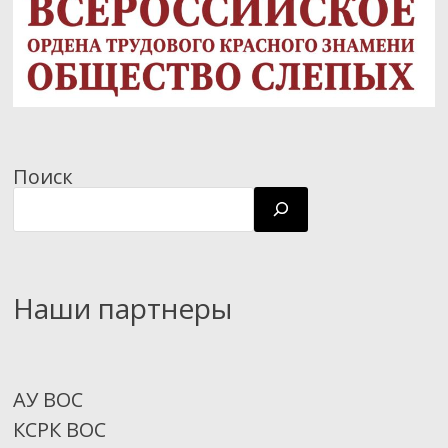
Поиск
Наши партнеры
АУ ВОС
КСРК ВОС