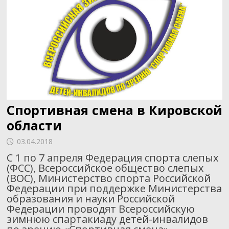
Спортивная смена в Кировской
области
03.04.2018
С 1 по 7 апреля Федерация спорта слепых
(ФСС), Всероссийское общество слепых
(ВОС), Министерство спорта Российской
Федерации при поддержке Министерства
образования и науки Российской
Федерации проводят Всероссийскую
зимнюю спартакиаду детей-инвалидов