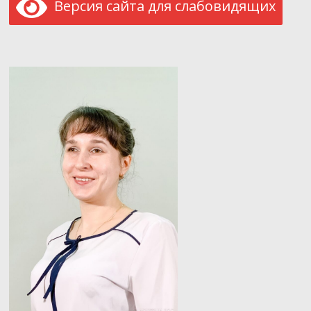
Версия сайта для слабовидящих