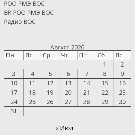
РОО РМЭ ВОС
ВК РОО РМЭ ВОС
Радио ВОС
Август 2026
Пн
Вт
Ср
Чт
Пт
Сб
Вс
1
2
3
4
5
6
7
8
9
10
11
12
13
14
15
16
17
18
19
20
21
22
23
24
25
26
27
28
29
30
31
« Июл