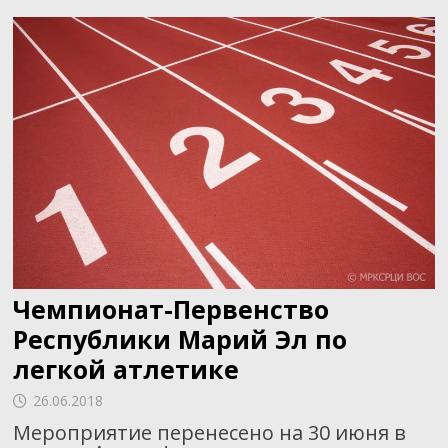
ВОС
Чемпионат-Первенство
Республики Марий Эл по
легкой атлетике
26.06.2018
Мероприятие перенесено на 30 июня в