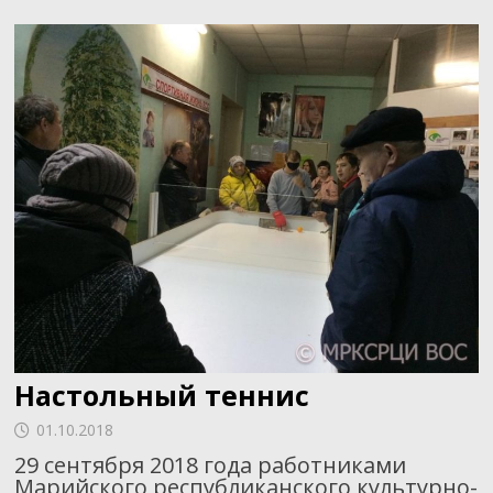
Настольный теннис
01.10.2018
29 сентября 2018 года работниками
Марийского республиканского культурно-