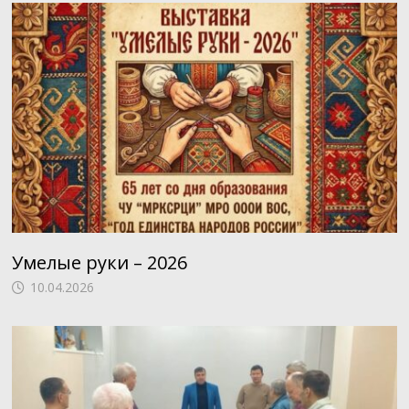
Умелые руки – 2026
10.04.2026