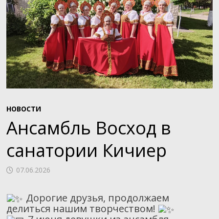
НОВОСТИ
Ансамбль Восход в
санатории Кичиер
07.06.2026
Дорогие друзья, продолжаем
делиться нашим творчеством!