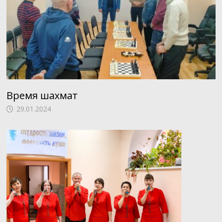
Время шахмат
29.01.2024