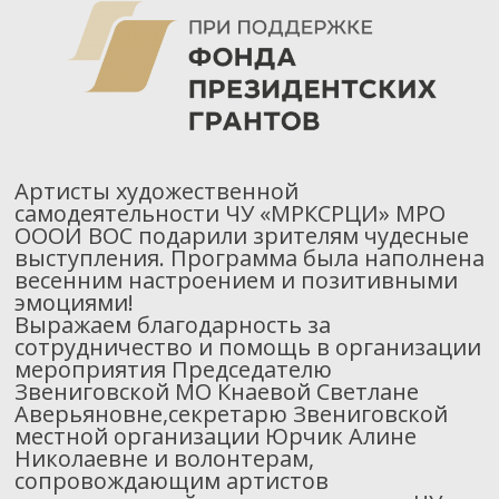
Артисты художественной
самодеятельности ЧУ «МРКСРЦИ» МРО
ОООИ ВОС подарили зрителям чудесные
выступления. Программа была наполнена
весенним настроением и позитивными
эмоциями!
Выражаем благодарность за
сотрудничество и помощь в организации
мероприятия Председателю
Звениговской МО Кнаевой Светлане
Аверьяновне,секретарю Звениговской
местной организации Юрчик Алине
Николаевне и волонтерам,
сопровождающим артистов