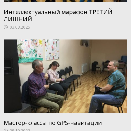
Интеллектуальный марафон ТРЕТИЙ
ЛИШНИЙ
03.03.2025
Мастер-классы по GPS-навигации
29.10.2022