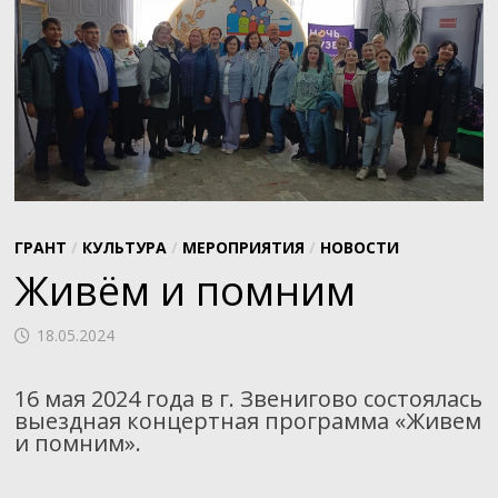
ГРАНТ
/
КУЛЬТУРА
/
МЕРОПРИЯТИЯ
/
НОВОСТИ
Живём и помним
18.05.2024
16 мая 2024 года в г. Звенигово состоялась
выездная концертная программа «Живем
и помним».