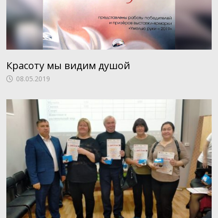
Красоту мы видим душой
08.05.2019