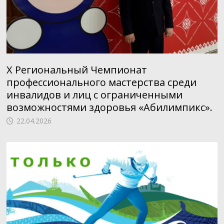
X Региональный Чемпионат
профессионального мастерства среди
инвалидов и лиц с ограниченными
возможностями здоровья «Абилимпикс».
22.04.2026