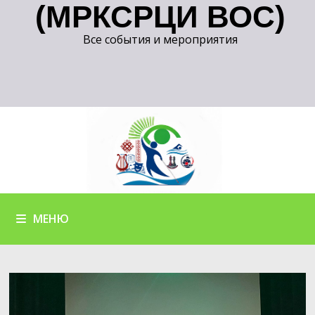
(МРКСРЦИ ВОС)
Все события и мероприятия
МЕНЮ