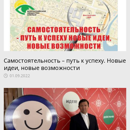
Самостоятельность – путь к успеху. Новые
идеи, новые возможности
01.09.2022