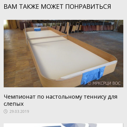
ВАМ ТАКЖЕ МОЖЕТ ПОНРАВИТЬСЯ
Чемпионат по настольному теннису для
слепых
29.03.2019