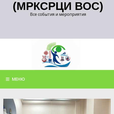
(МРКСРЦИ ВОС)
Все события и мероприятия
МЕНЮ