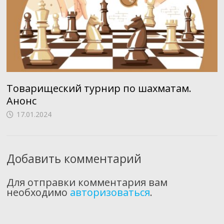
Товарищеский турнир по шахматам.
Анонс
17.01.2024
Добавить комментарий
Для отправки комментария вам
необходимо
авторизоваться
.