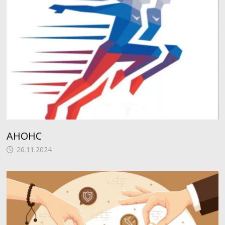
АНОНС
26.11.2024