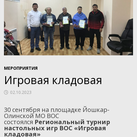
МЕРОПРИЯТИЯ
Игровая кладовая
02.10.2023
30 сентября на площадке Йошкар-
Олинской МО ВОС
состоялся
Региональный турнир
настольных игр ВОС «Игровая
кладовая»