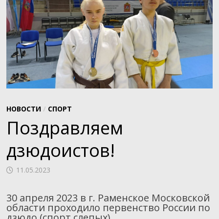
НОВОСТИ
/
СПОРТ
Поздравляем
дзюдоистов!
11.05.2023
30 апреля 2023 в г. Раменское Московской
области проходило первенство России по
дзюдо (спорт слепых)