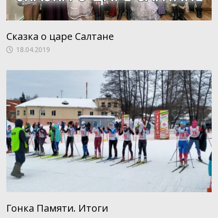
Сказка о царе Салтане
18.04.2019
Гонка Памяти. Итоги