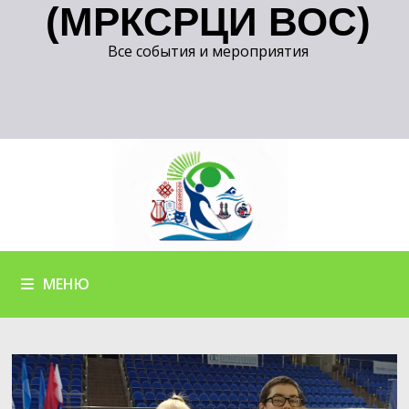
(МРКСРЦИ ВОС)
Все события и мероприятия
МЕНЮ