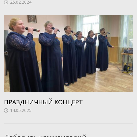
25.02.2024
ПРАЗДНИЧНЫЙ КОНЦЕРТ
14.05.2025