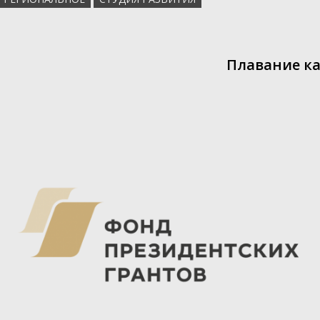
Плавание ка