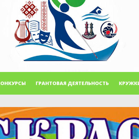
КОНКУРСЫ
ГРАНТОВАЯ ДЕЯТЕЛЬНОСТЬ
КРУЖК