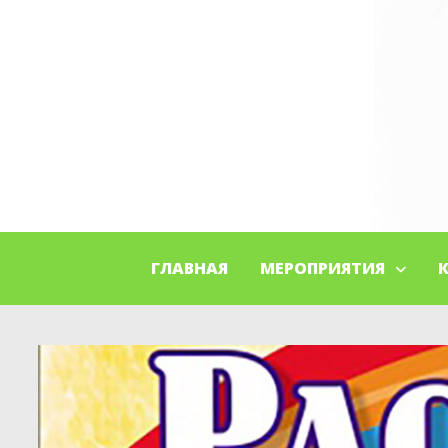
ГЛАВНАЯ
МЕРОПРИЯТИЯ