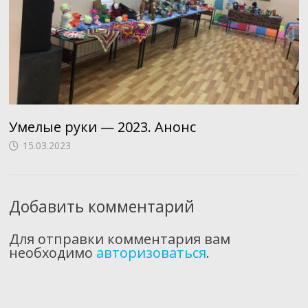
Умелые руки — 2023. Анонс
15.03.2023
Добавить комментарий
Для отправки комментария вам
необходимо
авторизоваться
.