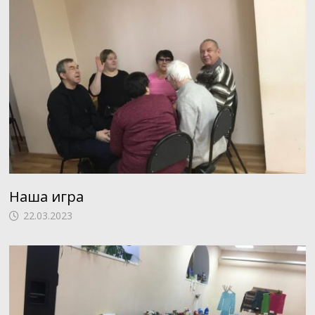
Наша игра
22.03.2023