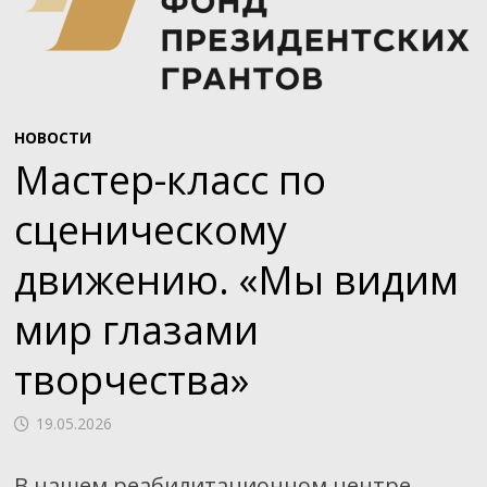
НОВОСТИ
Мастер-класс по
сценическому
движению. «Мы видим
мир глазами
творчества»
19.05.2026
В нашем реабилитационном центре