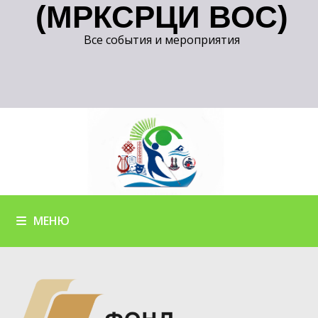
(МРКСРЦИ ВОС)
Все события и мероприятия
МЕНЮ