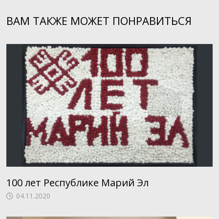
ВАМ ТАКЖЕ МОЖЕТ ПОНРАВИТЬСЯ
100 лет Республике Марий Эл
04.11.2020