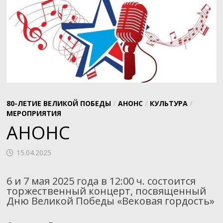
80-ЛЕТИЕ ВЕЛИКОЙ ПОБЕДЫ
/
АНОНС
/
КУЛЬТУРА
/
МЕРОПРИЯТИЯ
АНОНС
15.04.2025
6 и 7 мая 2025 года в 12:00 ч. состоится
торжественный концерт, посвященный
Дню Великой Победы «Вековая гордость»