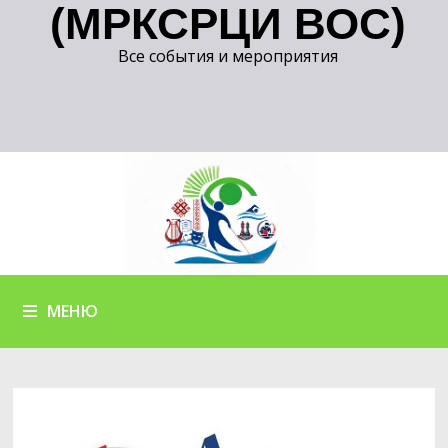
(МРКСРЦИ ВОС)
Все события и мероприятия
МЕНЮ