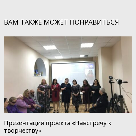
записям
ВАМ ТАКЖЕ МОЖЕТ ПОНРАВИТЬСЯ
Презентация проекта «Навстречу к
творчеству»