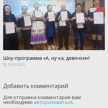
Шоу-программа «А, ну-ка, девочки»!
15.03.2025
Добавить комментарий
Для отправки комментария вам
необходимо
авторизоваться
.