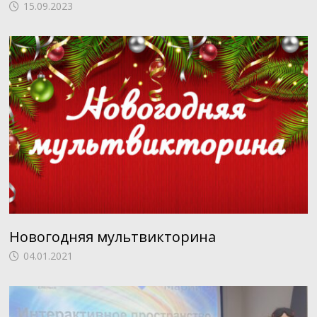
15.09.2023
Новогодняя мультвикторина
04.01.2021