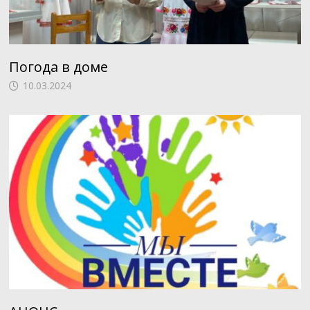
Погода в доме
10.03.2024