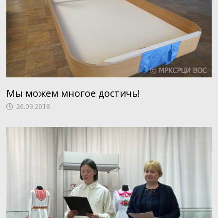
Мы можем многое достичь!
26.09.2018