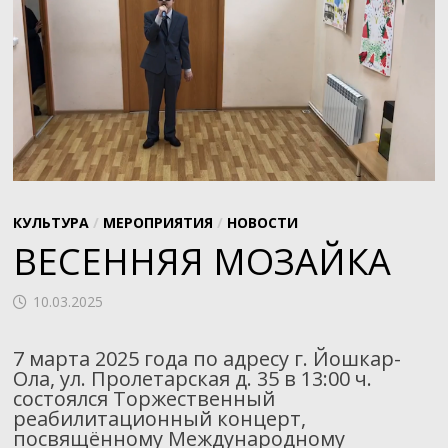
КУЛЬТУРА
/
МЕРОПРИЯТИЯ
/
НОВОСТИ
ВЕСЕННЯЯ МОЗАЙКА
10.03.2025
7 марта 2025 года по адресу г. Йошкар-
Ола, ул. Пролетарская д. 35 в 13:00 ч.
состоялся Торжественный
реабилитационный концерт,
посвящённому Международному