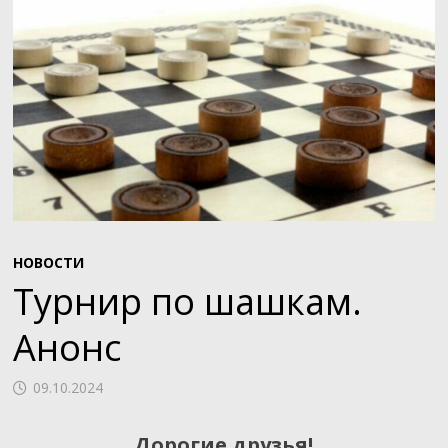
НОВОСТИ
Турнир по шашкам.
Анонс
09.10.2024
Дорогие друзья!