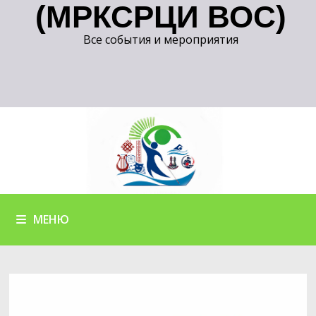
(МРКСРЦИ ВОС)
Все события и мероприятия
МЕНЮ