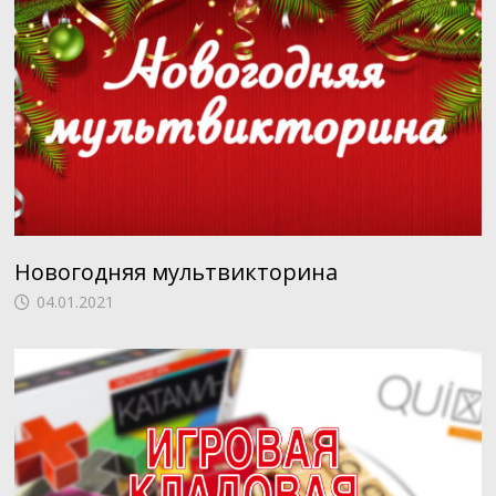
Новогодняя мультвикторина
04.01.2021