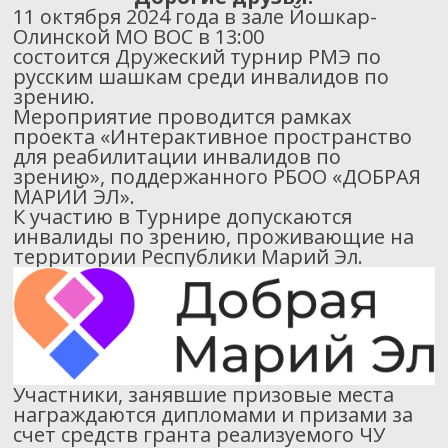
11 октября 2024 года в зале Йошкар-
Олинской МО ВОС в 13:00
состоится Дружеский турнир РМЭ по
русским шашкам среди инвалидов по
зрению.
Мероприятие проводится рамках
проекта «Интерактивное пространство
для реабилитации инвалидов по
зрению», поддержанного РБОО «ДОБРАЯ
МАРИЙ ЭЛ».
К участию в Турнире допускаются
инвалиды по зрению, проживающие на
территории Республики Марий Эл.
Участники, занявшие призовые места
награждаются дипломами и призами за
счет средств гранта реализуемого ЧУ