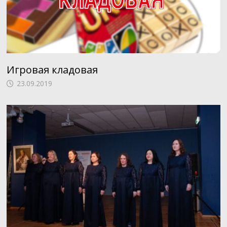
Игровая кладовая
23.09.2019