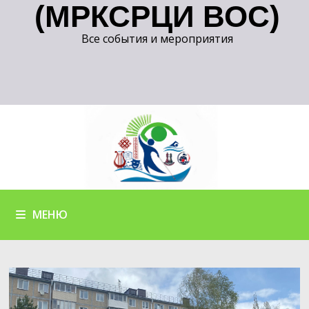
(МРКСРЦИ ВОС)
Все события и мероприятия
МЕНЮ