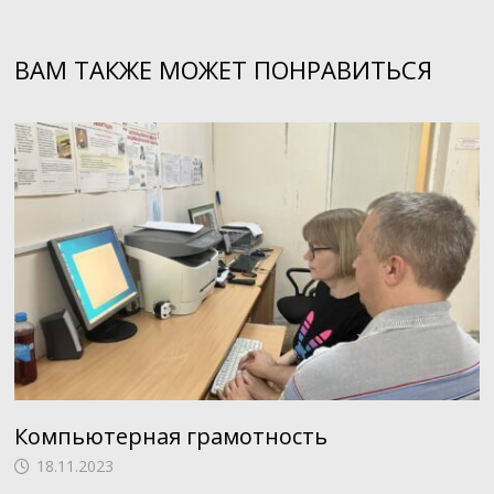
записям
ВАМ ТАКЖЕ МОЖЕТ ПОНРАВИТЬСЯ
Компьютерная грамотность
18.11.2023