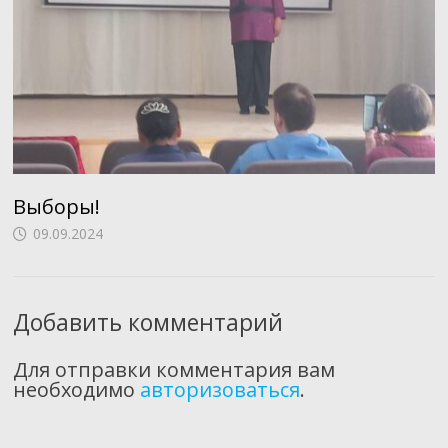
Выборы!
09.09.2024
Добавить комментарий
Для отправки комментария вам
необходимо
авторизоваться
.