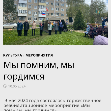
КУЛЬТУРА
/
МЕРОПРИЯТИЯ
Мы помним, мы
гордимся
10.05.2024
9 мая 2024 года состоялось торжественное
реабилитационное мероприятие
«Мы
помним, мы гордимся»!