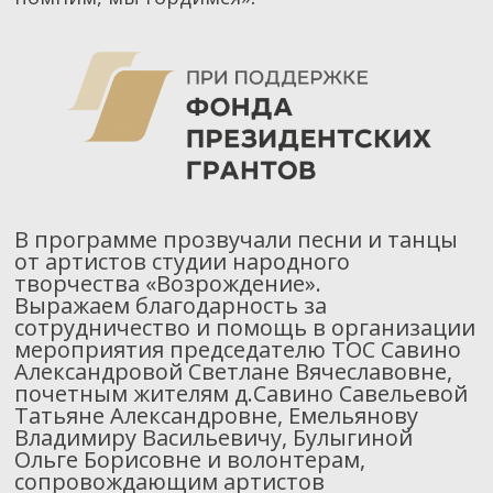
В программе прозвучали песни и танцы
от артистов студии народного
творчества «Возрождение».
Выражаем благодарность за
сотрудничество и помощь в организации
мероприятия председателю ТОС Савино
Александровой Светлане Вячеславовне,
почетным жителям д.Савино Савельевой
Татьяне Александровне, Емельянову
Владимиру Васильевичу, Булыгиной
Ольге Борисовне и волонтерам,
сопровождающим артистов