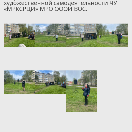
художественной самодеятельности ЧУ
«МРКСРЦИ» МРО ОООИ ВОС.