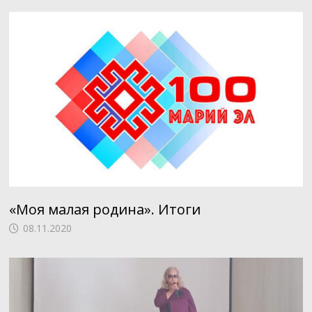
«Моя малая родина». Итоги
08.11.2020