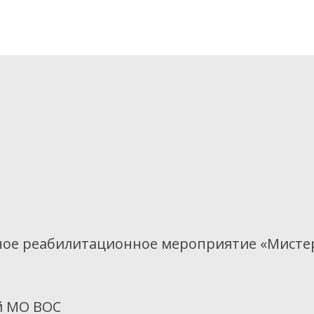
ичное реабилитационное мероприятие «Мисте
й МО ВОС