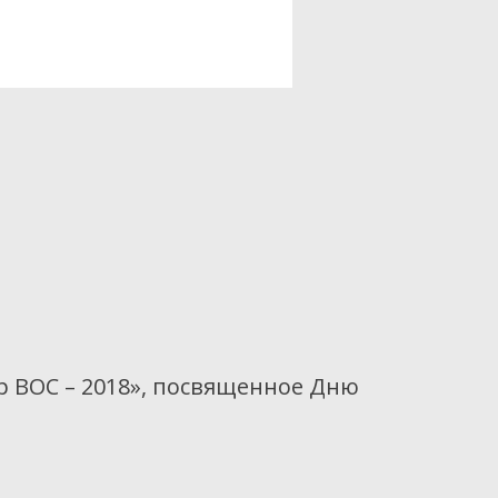
р ВОС – 2018», посвященное Дню