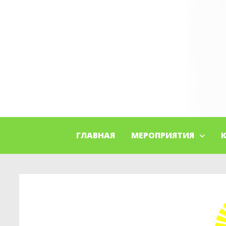
ГЛАВНАЯ
МЕРОПРИЯТИЯ