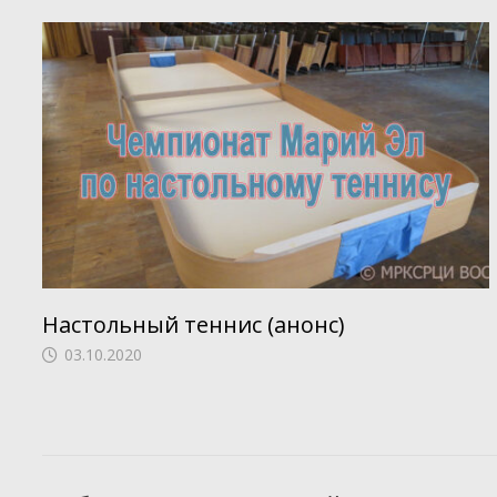
Настольный теннис (анонс)
03.10.2020