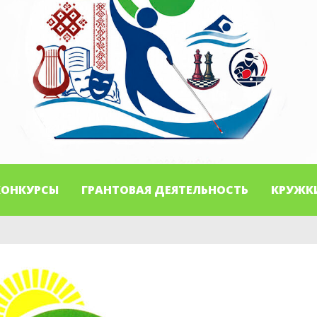
КОНКУРСЫ
ГРАНТОВАЯ ДЕЯТЕЛЬНОСТЬ
КРУЖК