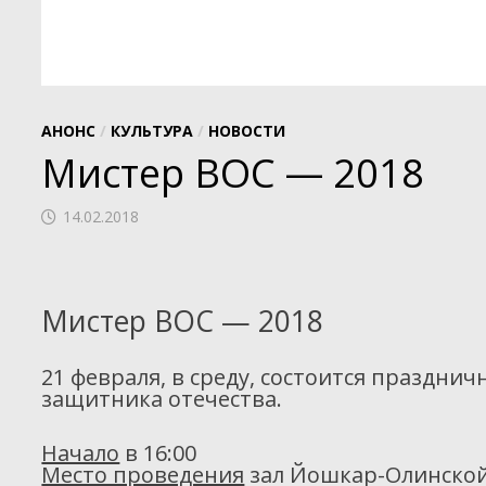
АНОНС
/
КУЛЬТУРА
/
НОВОСТИ
Мистер ВОС — 2018
14.02.2018
Мистер ВОС — 2018
21 февраля, в среду, состоится праздн
защитника отечества.
Начало
в 16:00
Место проведения
зал Йошкар-Олинско