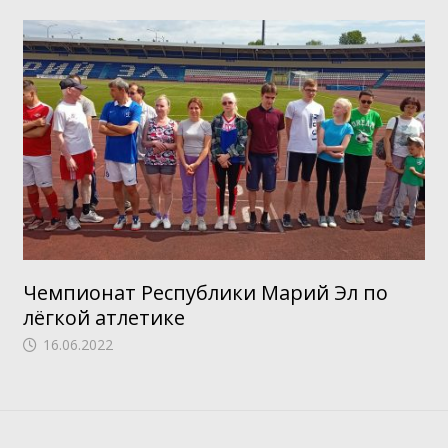
Чемпионат Республики Марий Эл по
лёгкой атлетике
16.06.2022