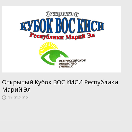
Открытый Кубок ВОС КИСИ Республики
Марий Эл
19.01.2018