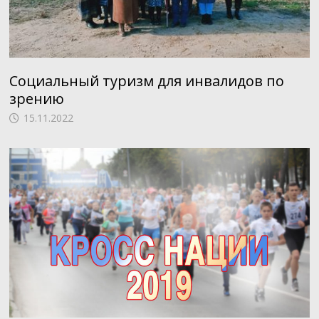
Социальный туризм для инвалидов по
зрению
15.11.2022