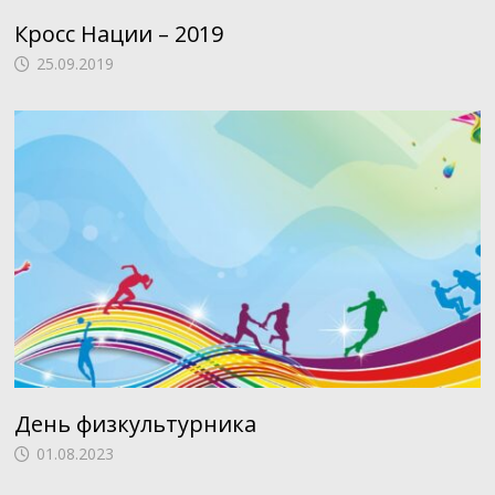
Кросс Нации – 2019
25.09.2019
День физкультурника
01.08.2023