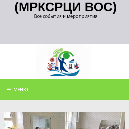
(МРКСРЦИ ВОС)
Все события и мероприятия
МЕНЮ