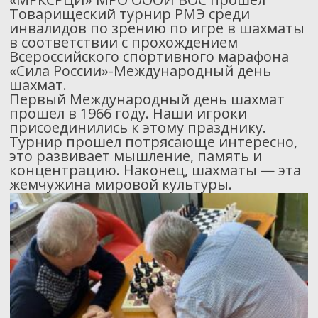
Товарищеский турнир РМЭ среди
инвалидов по зрению по игре в шахматы
в соответствии с прохождением
Всероссийского спортивного марафона
«Сила России»-Международный день
шахмат.
Первый Международный день шахмат
прошел в 1966 году.
Наши игроки
присоединились к этому празднику.
Турнир прошел потрясающе интересно,
это развивает мышление, память и
концентрацию. Наконец, шахматы — эта
жемчужина мировой культуры.