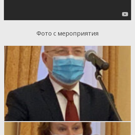
Фото с мероприятия