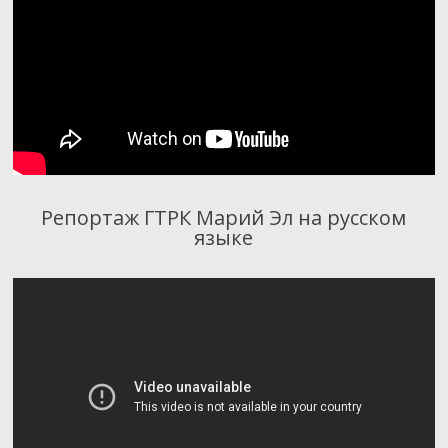
Репортаж ГТРК Марий Эл на русском
языке