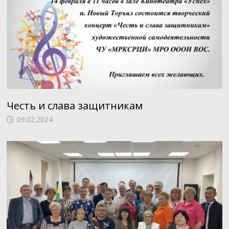
Честь и слава защитникам
09.02.2024