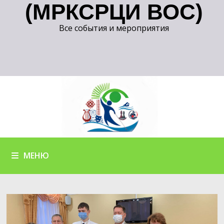
(МРКСРЦИ ВОС)
Все события и мероприятия
МЕНЮ