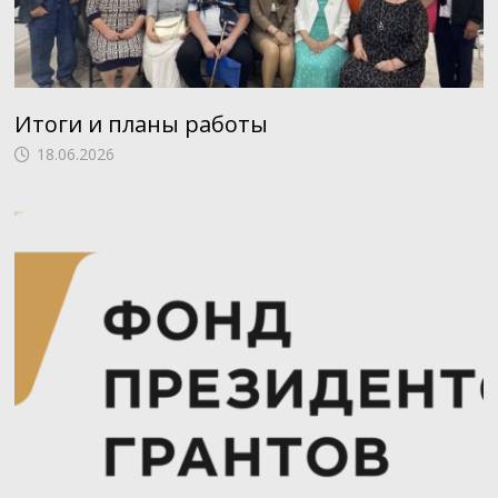
Итоги и планы работы
18.06.2026