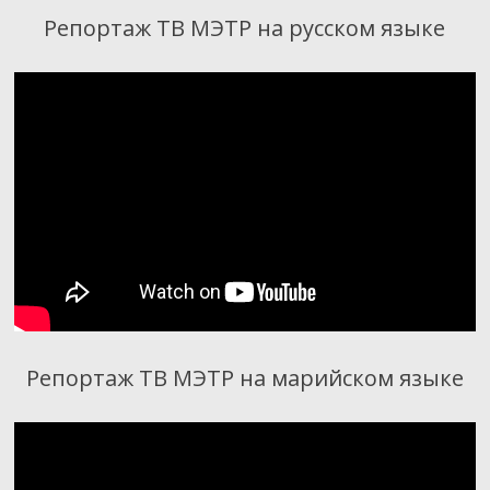
Репортаж ТВ МЭТР на русском языке
Репортаж ТВ МЭТР на марийском языке