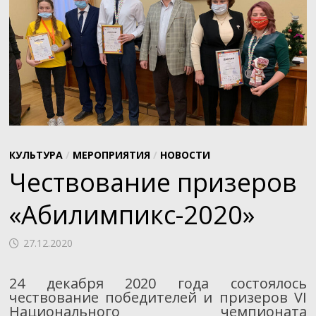
КУЛЬТУРА
/
МЕРОПРИЯТИЯ
/
НОВОСТИ
Чествование призеров
«Абилимпикс-2020»
27.12.2020
24 декабря 2020 года состоялось
чествование победителей и призеров VI
Национального чемпионата