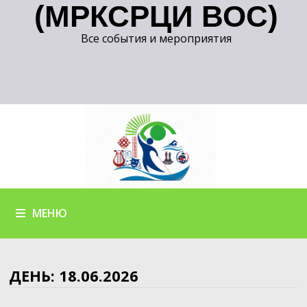
(МРКСРЦИ ВОС)
Все события и мероприятия
МЕНЮ
ДЕНЬ:
18.06.2026