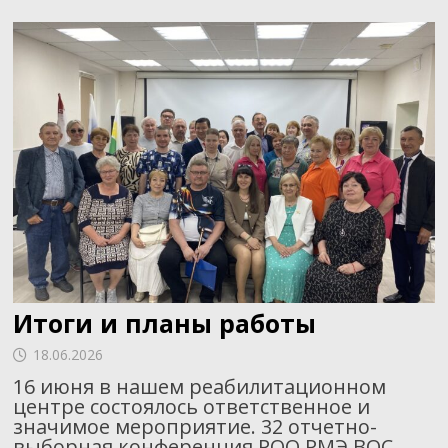
Итоги и планы работы
18.06.2026
16 июня в нашем реабилитационном
центре состоялось ответственное и
значимое мероприятие. 32 отчетно-
выборная конференция РОО РМЭ ВОС.