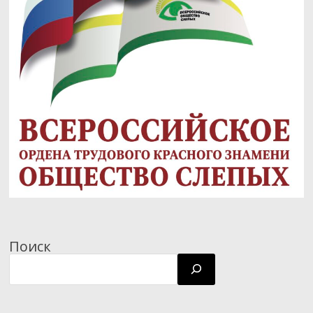
Поиск