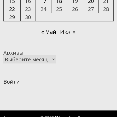
15
16
17
18
19
20
21
22
23
24
25
26
27
28
29
30
« Май
Июл »
Архивы
Войти