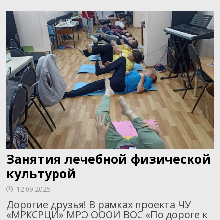
Занятия лечебной физической
культурой
12.09.2025
Дорогие друзья! В рамках проекта ЧУ
«МРКСРЦИ» МРО ОООИ ВОС «По дороге к