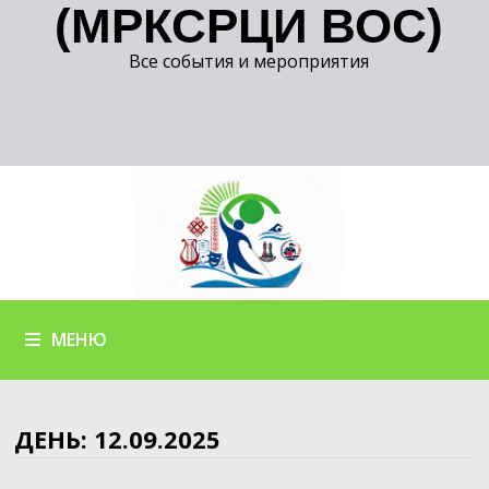
(МРКСРЦИ ВОС)
Все события и мероприятия
МЕНЮ
ДЕНЬ:
12.09.2025