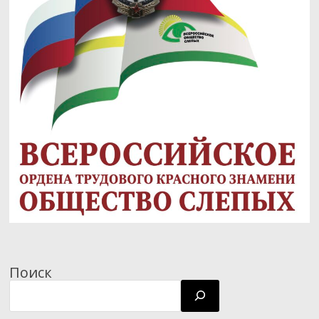
Поиск