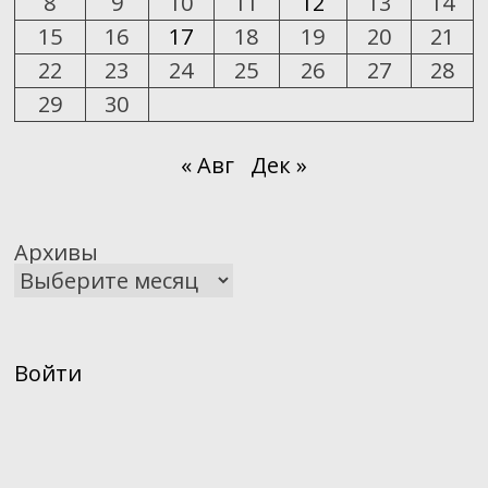
8
9
10
11
12
13
14
15
16
17
18
19
20
21
22
23
24
25
26
27
28
29
30
« Авг
Дек »
Архивы
Войти