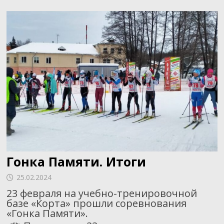
Гонка Памяти. Итоги
25.02.2024
23 февраля на учебно-тренировочной
базе «Корта» прошли соревнования
«Гонка Памяти».