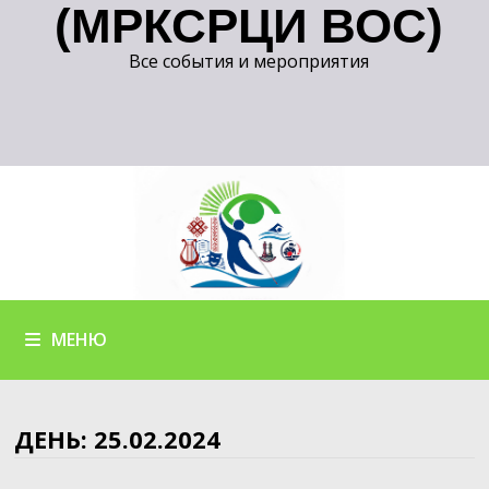
(МРКСРЦИ ВОС)
Все события и мероприятия
МЕНЮ
ДЕНЬ:
25.02.2024