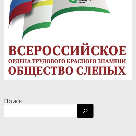
Поиск