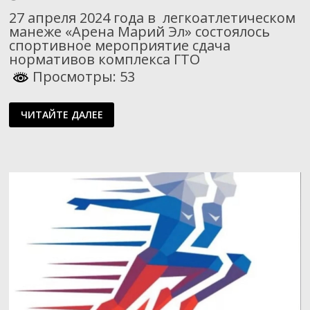
27 апреля 2024 года в легкоатлетическом
манеже «Арена Марий Эл» состоялось
спортивное мероприятие сдача
нормативов комплекса ГТО
Просмотры: 53
ФЕСТИВАЛЬ
ЧИТАЙТЕ ДАЛЕЕ
ГТО