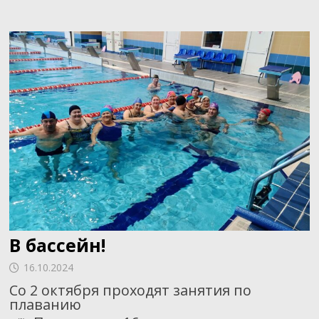
В бассейн!
16.10.2024
Со 2 октября проходят занятия по
плаванию