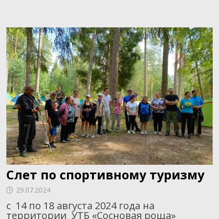
Слет по спортивному туризму
29.07.2024
с 14 по 18 августа 2024 года на
территории УТБ «Сосновая роща»