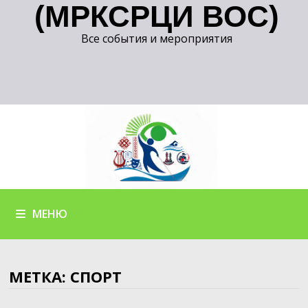
(МРКСРЦИ ВОС)
Все события и мероприятия
МЕНЮ
МЕТКА:
СПОРТ