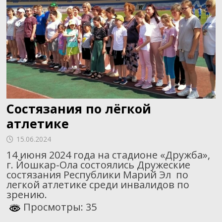
Состязания по лёгкой
атлетике
15.06.2024
14 июня 2024 года на стадионе «Дружба»,
г. Йошкар-Ола состоялись Дружеские
состязания Республики Марий Эл по
легкой атлетике среди инвалидов по
зрению.
Просмотры: 35