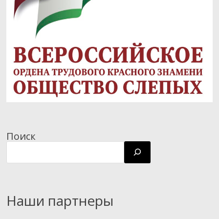
Поиск
Наши партнеры