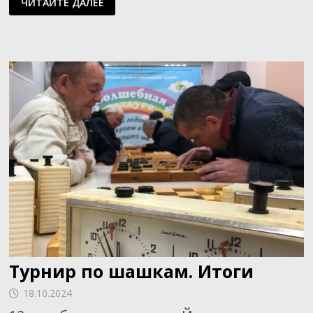
ЧИТАЙТЕ ДАЛЕЕ
ВОЛЯ
Турнир по шашкам. Итоги
18.10.2024