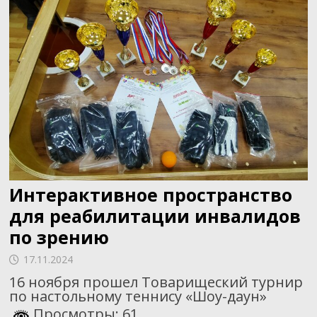
Интерактивное пространство
для реабилитации инвалидов
по зрению
17.11.2024
16 ноября прошел Товарищеский турнир
по настольному теннису «Шоу-даун»
Просмотры: 61