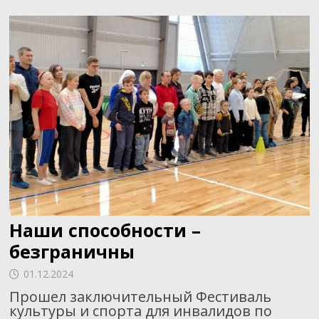
Наши способности –
безграничны
01.12.2024
Прошел заключительный Фестиваль
культуры и спорта для инвалидов по