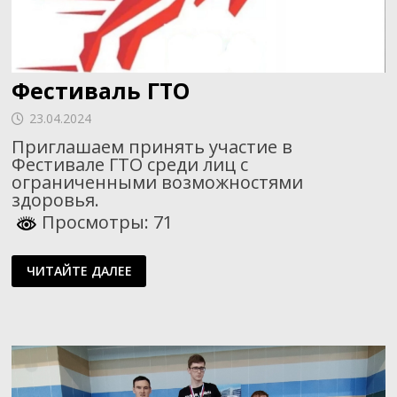
Фестиваль ГТО
23.04.2024
Приглашаем принять участие в
Фестивале ГТО среди лиц с
ограниченными возможностями
здоровья.
Просмотры: 71
ФЕСТИВАЛЬ
ЧИТАЙТЕ ДАЛЕЕ
ГТО