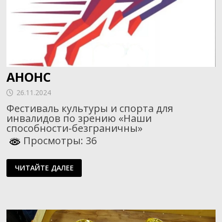
АНОНС
26.11.2024
Фестиваль культуры и спорта для
инвалидов по зрению «Наши
способности-безграничны»
Просмотры: 36
АНОНС
ЧИТАЙТЕ ДАЛЕЕ