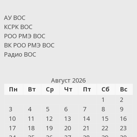
АУ ВОС
КСРК ВОС
РОО РМЭ ВОС
ВК РОО РМЭ ВОС
Радио ВОС
Август 2026
Пн
Вт
Ср
Чт
Пт
Сб
Вс
1
2
3
4
5
6
7
8
9
10
11
12
13
14
15
16
17
18
19
20
21
22
23