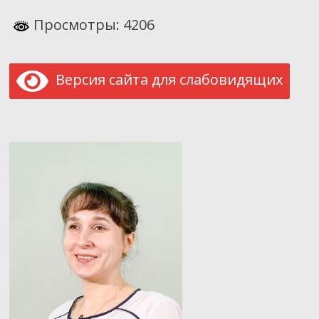
Просмотры: 4206
Версия сайта для слабовидящих