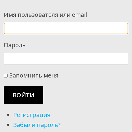
Имя пользователя или email
Пароль
Запомнить меня
ВОЙТИ
Регистрация
Забыли пароль?