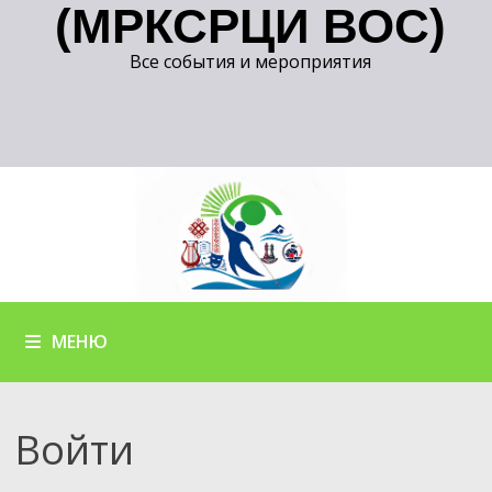
(МРКСРЦИ ВОС)
Все события и мероприятия
МЕНЮ
Войти