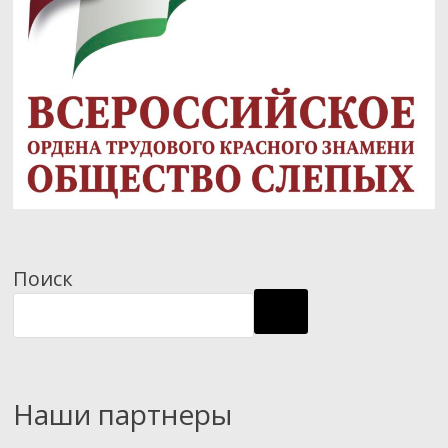
Поиск
Наши партнеры