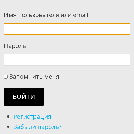
Имя пользователя или email
Пароль
Запомнить меня
ВОЙТИ
Регистрация
Забыли пароль?