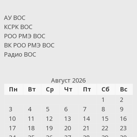
АУ ВОС
КСРК ВОС
РОО РМЭ ВОС
ВК РОО РМЭ ВОС
Радио ВОС
Август 2026
Пн
Вт
Ср
Чт
Пт
Сб
Вс
1
2
3
4
5
6
7
8
9
10
11
12
13
14
15
16
17
18
19
20
21
22
23