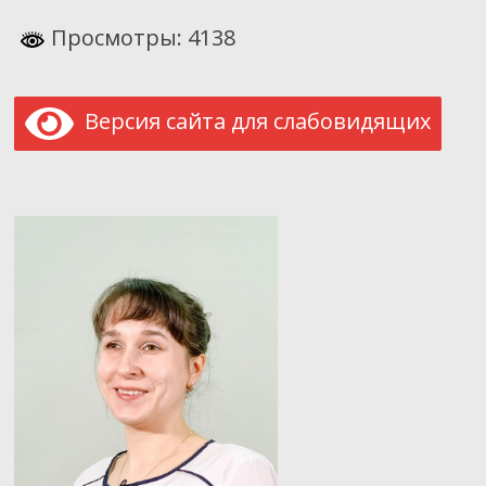
Просмотры: 4138
Версия сайта для слабовидящих