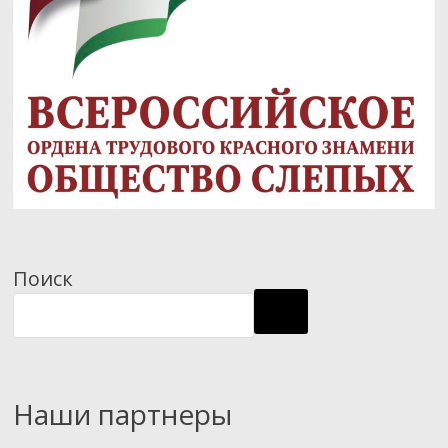
Поиск
Наши партнеры