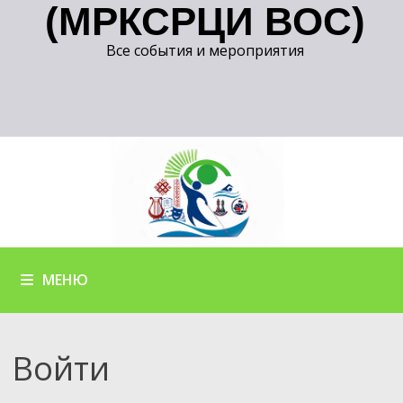
(МРКСРЦИ ВОС)
Все события и мероприятия
МЕНЮ
Войти