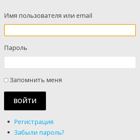
Имя пользователя или email
Пароль
Запомнить меня
ВОЙТИ
Регистрация
Забыли пароль?