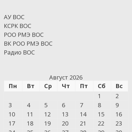
АУ ВОС
КСРК ВОС
РОО РМЭ ВОС
ВК РОО РМЭ ВОС
Радио ВОС
Август 2026
Пн
Вт
Ср
Чт
Пт
Сб
Вс
1
2
3
4
5
6
7
8
9
10
11
12
13
14
15
16
17
18
19
20
21
22
23