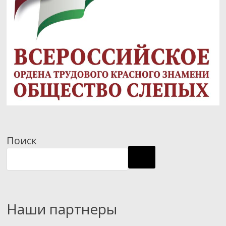
Поиск
Наши партнеры