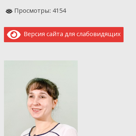
Просмотры: 4154
Версия сайта для слабовидящих