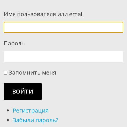
Имя пользователя или email
Пароль
Запомнить меня
ВОЙТИ
Регистрация
Забыли пароль?