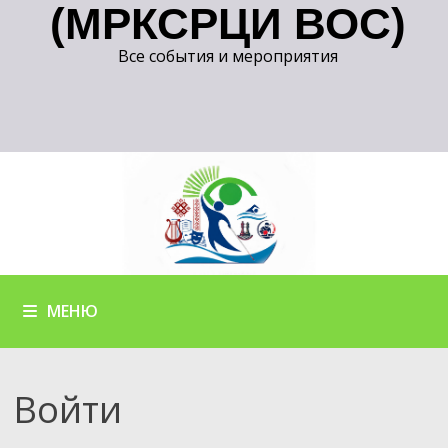
(МРКСРЦИ ВОС)
Все события и мероприятия
МЕНЮ
Войти