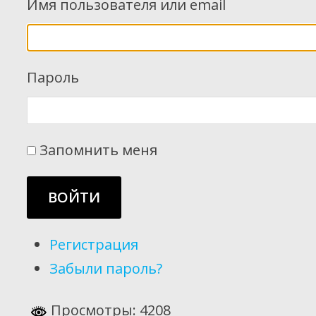
Имя пользователя или email
Пароль
Запомнить меня
ВОЙТИ
Регистрация
Забыли пароль?
Просмотры: 4208