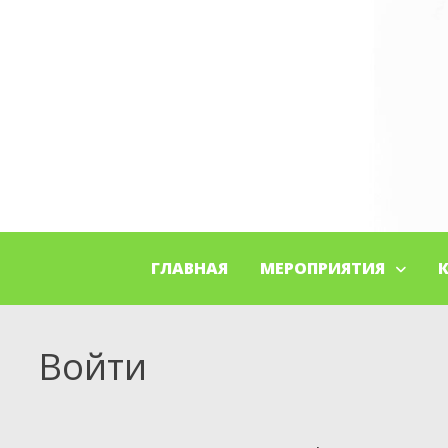
ГЛАВНАЯ
МЕРОПРИЯТИЯ
Войти