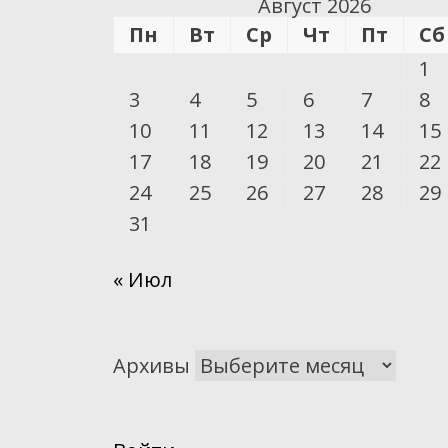
Август 2026
Пн
Вт
Ср
Чт
Пт
Сб
1
3
4
5
6
7
8
10
11
12
13
14
15
17
18
19
20
21
22
24
25
26
27
28
29
31
« Июл
Архивы