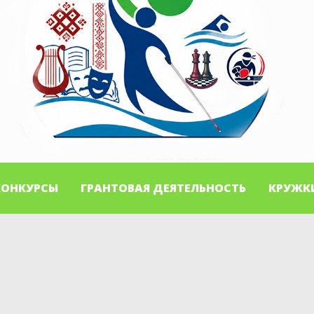
КОНКУРСЫ
ГРАНТОВАЯ ДЕЯТЕЛЬНОСТЬ
КРУЖК