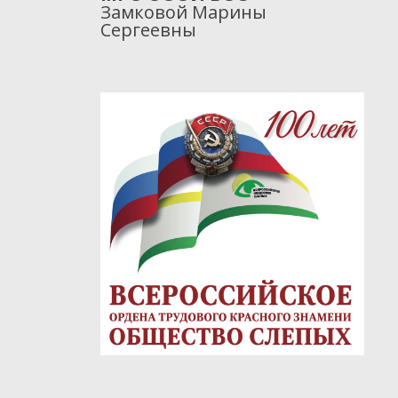
Замковой Марины
Сергеевны